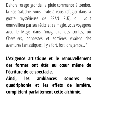
Dehors l’orage gronde, la pluie commence à tomber,
la Fée Galadriel vous invite à vous réfugier dans la
grotte mystérieuse de BRAN RUZ, qui vous
émerveillera par ses récits et sa magie, vous voyagerez
avec le Mage dans l’imaginaire des contes, où
Chevaliers, princesses et sorcières vivaient des
aventures fantastiques, il y a fort, fort longtemps... ”.
L'exigence artistique et le renouvellement
des formes ont étés au cœur même de
l’écriture de ce spectacle.
Ainsi, les ambiances sonores en
quadriphonie et les effets de lumière,
complètent parfaitement cette alchimie.