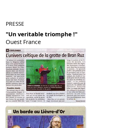
PRESSE
"Un veritable triomphe !"
Ouest France