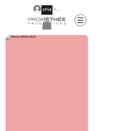
Se connecter