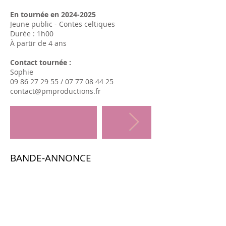
En tournée en
2024-2025
Jeune public - Contes celtiques
Durée : 1h00
​À partir de 4 ans
Contact tournée :
Sophie
09 86 27 29 55 / 07 77 08 44 25
contact@pmproductions.fr
BANDE-ANNONCE