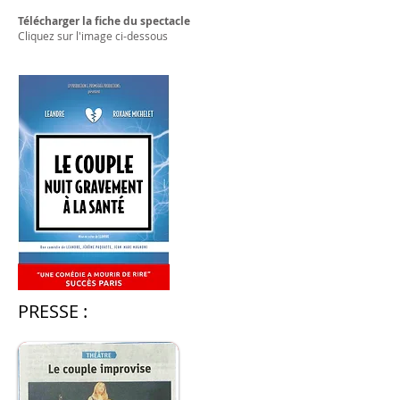
Télécharger la fiche du spectacle
Cliquez sur l'image ci-dessous
PRESSE :