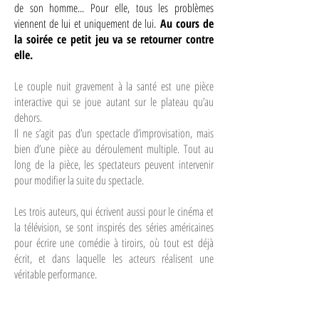
de son homme... Pour elle, tous les problèmes
viennent de lui et uniquement de lui.
Au cours de
la soirée ce petit jeu va se retourner contre
elle.
Le couple nuit gravement à la santé est une pièce
interactive qui se joue autant sur le plateau qu’au
dehors.
Il ne s’agit pas d’un spectacle d’improvisation, mais
bien d’une pièce au déroulement multiple. Tout au
long de la pièce, les spectateurs peuvent intervenir
pour modifier la suite du spectacle.
Les trois auteurs, qui écrivent aussi pour le cinéma et
la télévision, se sont inspirés des séries américaines
pour écrire une comédie à tiroirs, où tout est déjà
écrit, et dans laquelle les acteurs réalisent une
véritable performance.