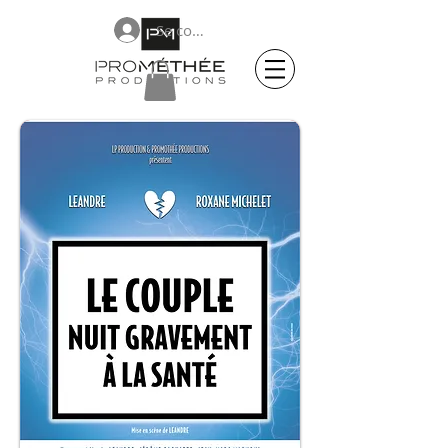
Se connecter