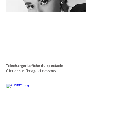
Télécharger la fiche du spectacle
Cliquez sur l'image ci-dessous