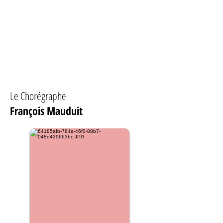
Le Chorégraphe
François Mauduit